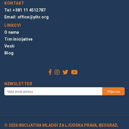
KONTAKT
Tel: +381 11 4512787
Email:
office@yihr.org
LINKOVI
O nama
Tim Inicijative
Vesti
Blog
NEWSLETTER
© 2026 INICIJATIVA MLADIH ZA LJUDSKA PRAVA, BEOGRAD,