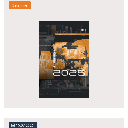
Detaljnije
15.07.2026