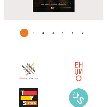
1
2
3
4
5