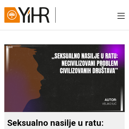
Seksualno nasilje u ratu: