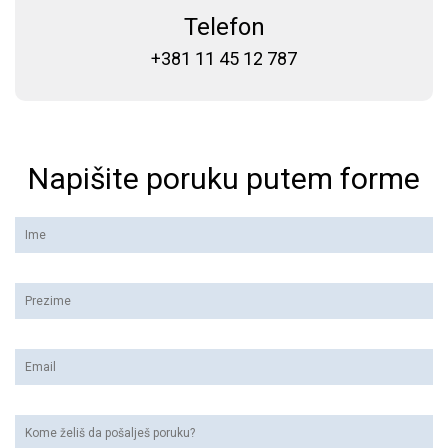
Telefon
+381 11 45 12 787
Napišite poruku putem forme