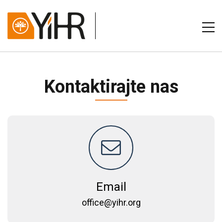
Kontaktirajte nas
Email
office@yihr.org