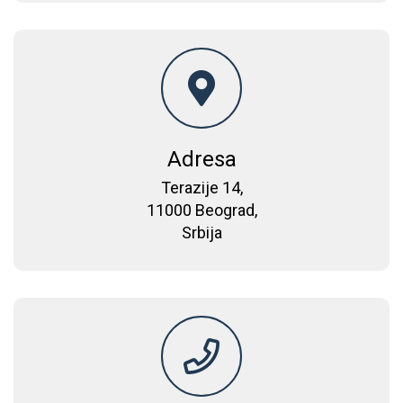
Adresa
Terazije 14,
11000 Beograd,
Srbija