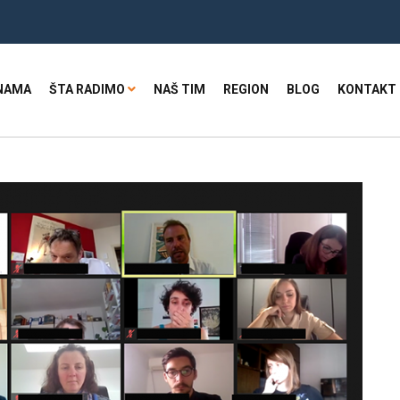
NAMA
ŠTA RADIMO
NAŠ TIM
REGION
BLOG
KONTAKT