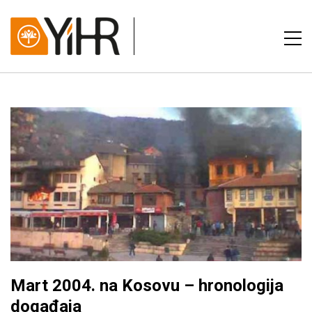
Mart 2004. na Kosovu – hronologija
događaja