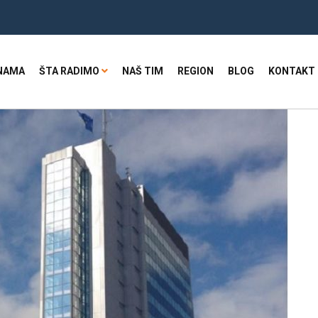
NAMA
ŠTA RADIMO
NAŠ TIM
REGION
BLOG
KONTAKT