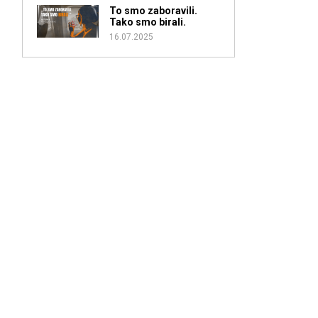
To smo zaboravili.
Tako smo birali.
16.07.2025