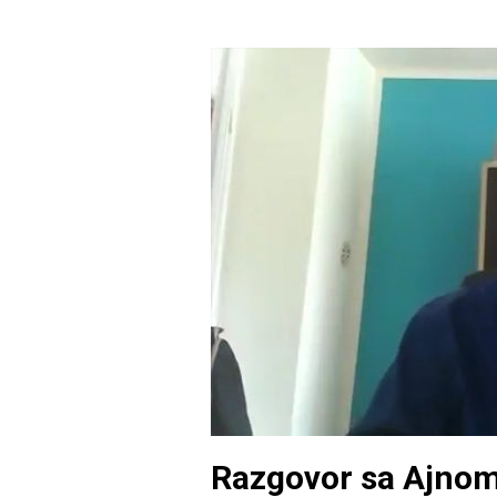
Razgovor sa Ajnom