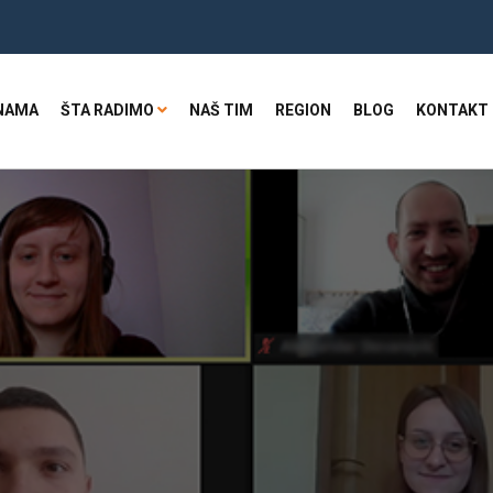
NAMA
ŠTA RADIMO
NAŠ TIM
REGION
BLOG
KONTAKT