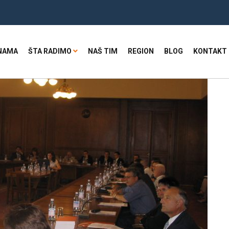
NAMA
ŠTA RADIMO
NAŠ TIM
REGION
BLOG
KONTAKT