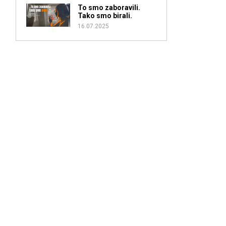
To smo zaboravili.
Tako smo birali.
16.07.2025