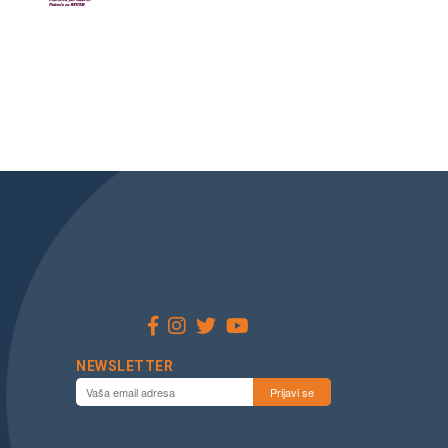
NEWSLETTER