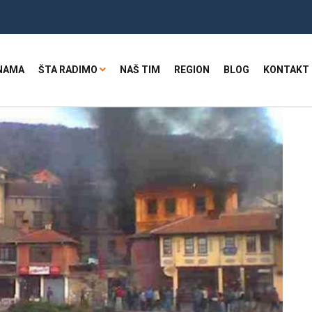
NAMA
ŠTA RADIMO
NAŠ TIM
REGION
BLOG
KONTAKT