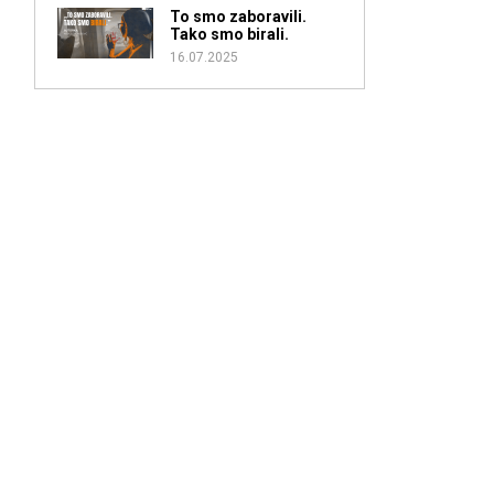
To smo zaboravili.
Tako smo birali.
16.07.2025