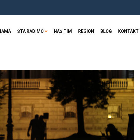
NAMA
ŠTA RADIMO
NAŠ TIM
REGION
BLOG
KONTAKT