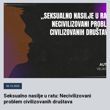
06.10.2025
Seksualno nasilje u ratu: Necivilizovani
problem civilizovanih društava