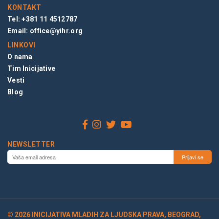
KONTAKT
Tel: +381 11 4512787
Email:
office@yihr.org
LINKOVI
O nama
Tim Inicijative
Vesti
Blog
NEWSLETTER
© 2026 INICIJATIVA MLADIH ZA LJUDSKA PRAVA, BEOGRAD,