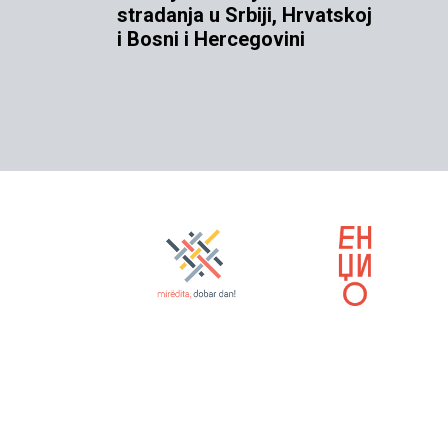
stradanja u Srbiji, Hrvatskoj
i Bosni i Hercegovini