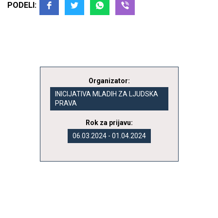
PODELI:
Organizator:
INICIJATIVA MLADIH ZA LJUDSKA
PRAVA
Rok za prijavu:
06.03.2024 - 01.04.2024