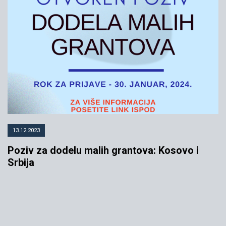
13.12.2023
Poziv za dodelu malih grantova: Kosovo i
Srbija