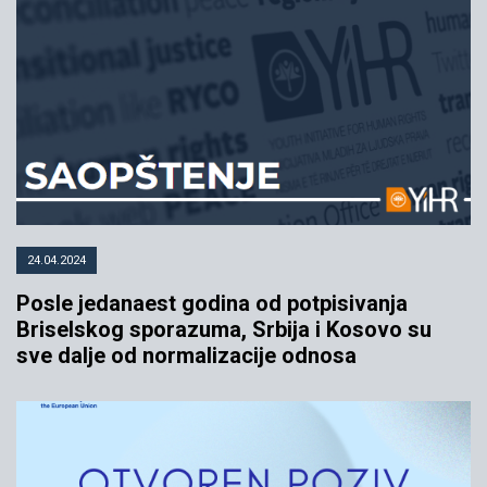
24.04.2024
Posle jedanaest godina od potpisivanja
Briselskog sporazuma, Srbija i Kosovo su
sve dalje od normalizacije odnosa