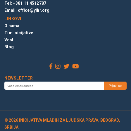
Tel: +381 11 4512787
Email:
office@yihr.org
LINKOVI
O nama
Tim Inicijative
Vesti
Blog
NEWSLETTER
© 2026 INICIJATIVA MLADIH ZA LJUDSKA PRAVA, BEOGRAD,
SRBIJA