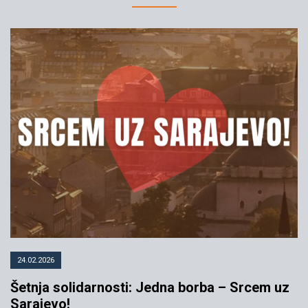
24.02.2026
Šetnja solidarnosti: Jedna borba – Srcem uz
Sarajevo!