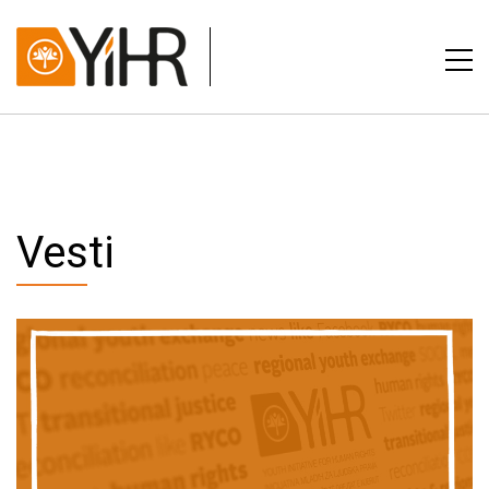
Vesti