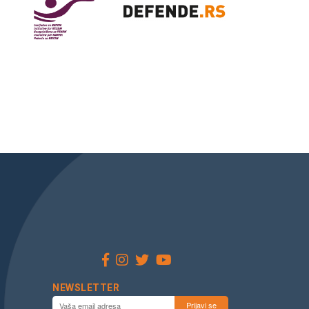
NEWSLETTER