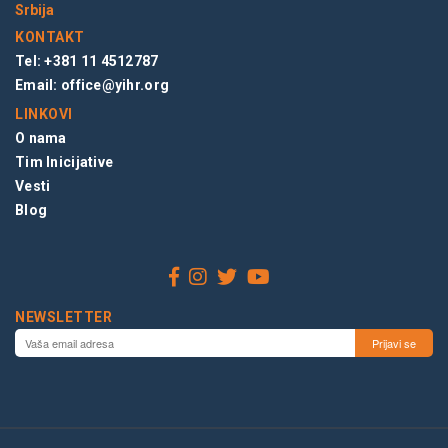
Srbija
KONTAKT
Tel: +381 11 4512787
Email:
office@yihr.org
LINKOVI
O nama
Tim Inicijative
Vesti
Blog
NEWSLETTER