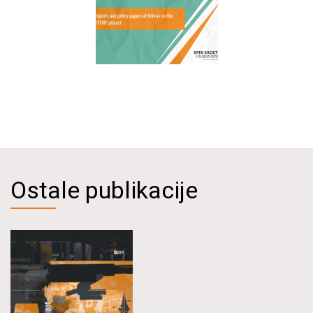
Ostale publikacije