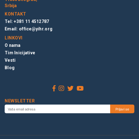
Srbija
KONTAKT
Tel: +381 11 4512787
Email:
office@yihr.org
LINKOVI
O nama
Tim Inicijative
Vesti
Blog
NEWSLETTER