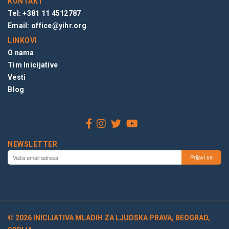
KONTAKT
Tel: +381 11 4512787
Email:
office@yihr.org
LINKOVI
O nama
Tim Inicijative
Vesti
Blog
NEWSLETTER
© 2026 INICIJATIVA MLADIH ZA LJUDSKA PRAVA, BEOGRAD,