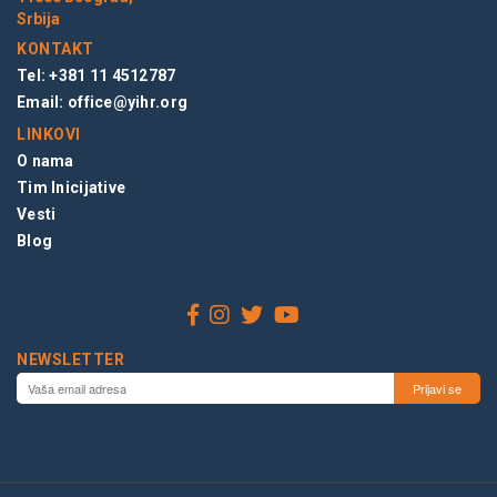
Srbija
KONTAKT
Tel: +381 11 4512787
Email:
office@yihr.org
LINKOVI
O nama
Tim Inicijative
Vesti
Blog
NEWSLETTER