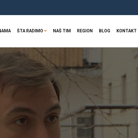
NAMA
ŠTA RADIMO
NAŠ TIM
REGION
BLOG
KONTAKT