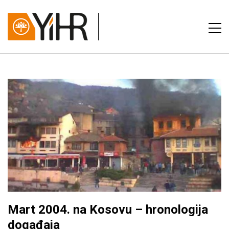
Mart 2004. na Kosovu – hronologija
događaja