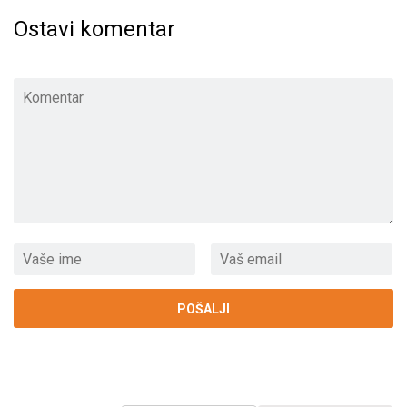
Ostavi komentar