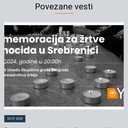
Povezane vesti
05.07.2024