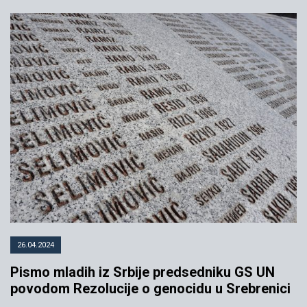
26.04.2024
Pismo mladih iz Srbije predsedniku GS UN
povodom Rezolucije o genocidu u Srebrenici