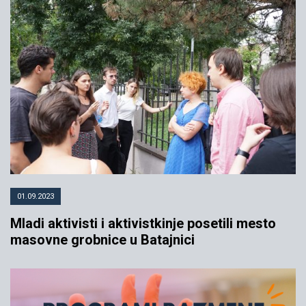
01.09.2023
Mladi aktivisti i aktivistkinje posetili mesto
masovne grobnice u Batajnici