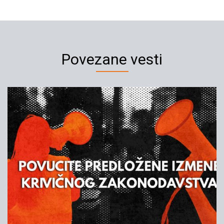
Povezane vesti