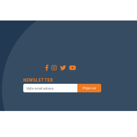
NEWSLETTER