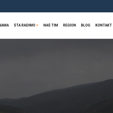
NAMA
ŠTA RADIMO
NAŠ TIM
REGION
BLOG
KONTAKT