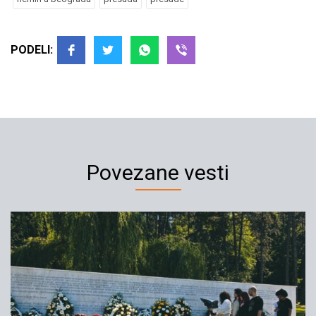
PODELI:
Povezane vesti