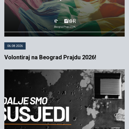
06.08.2026
Volontiraj na Beograd Prajdu 2026!