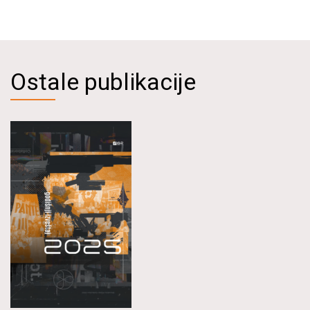
Ostale publikacije