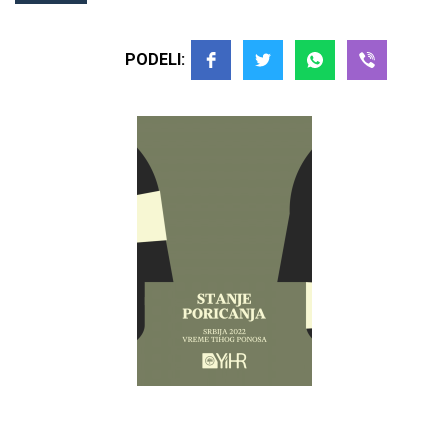
PODELI: