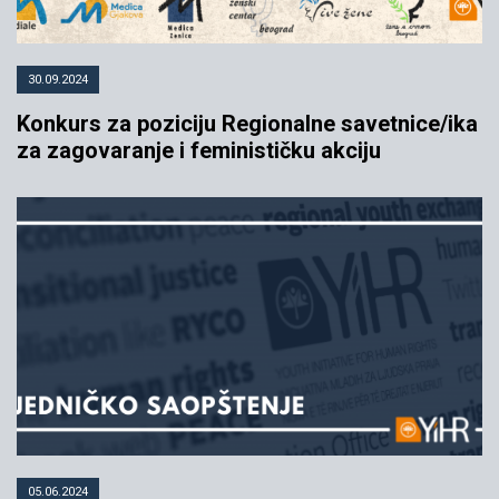
30.09.2024
Konkurs za poziciju Regionalne savetnice/ika
za zagovaranje i feminističku akciju
05.06.2024