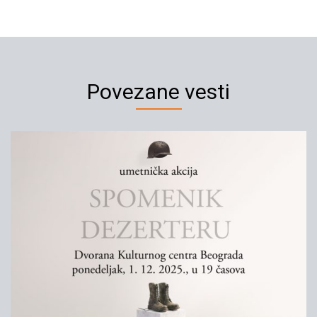
Povezane vesti