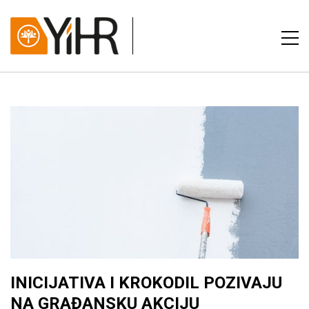
INICIJATIVA I KROKODIL POZIVAJU
NA GRAĐANSKU AKCIJU