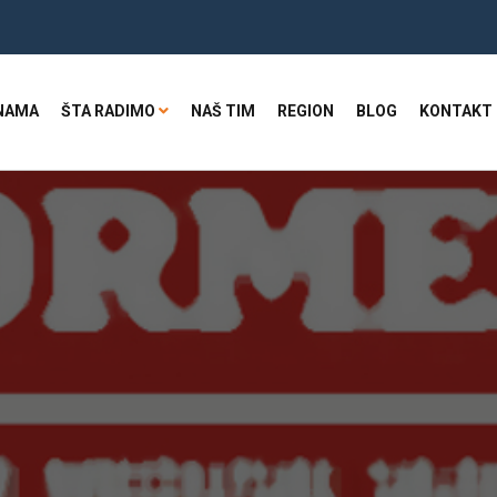
NAMA
ŠTA RADIMO
NAŠ TIM
REGION
BLOG
KONTAKT