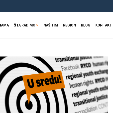
NAMA
ŠTA RADIMO
NAŠ TIM
REGION
BLOG
KONTAKT