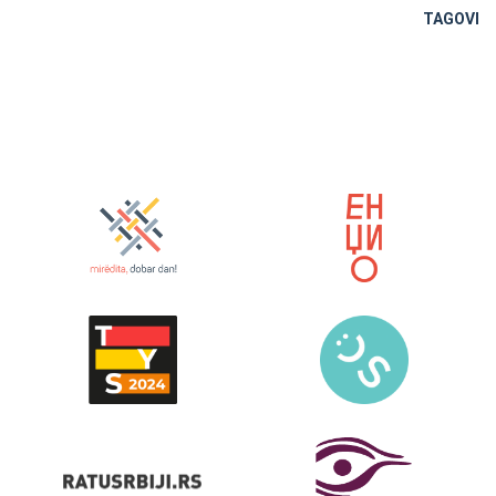
TAGOVI