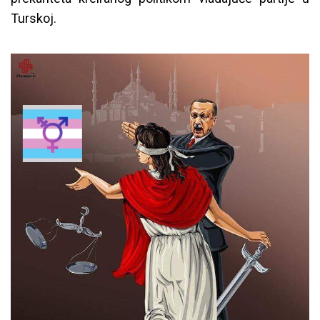
Turskoj.