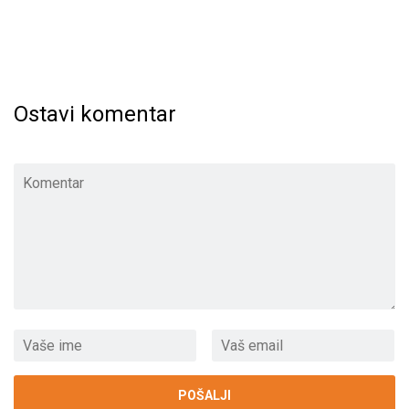
Ostavi komentar