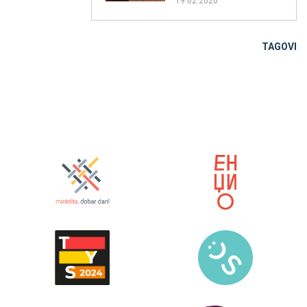
19.02.2020
TAGOVI