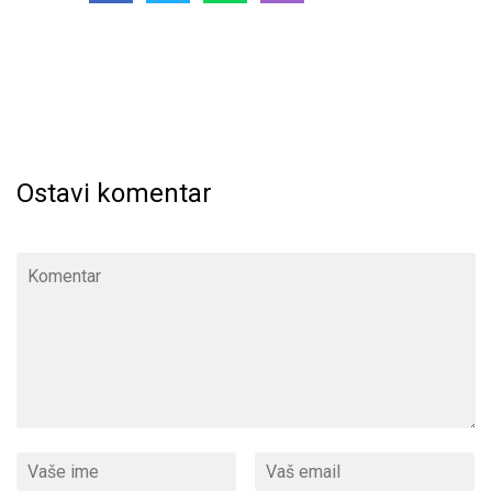
Ostavi komentar