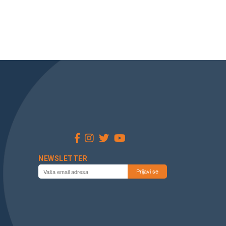
NEWSLETTER