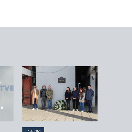
27.02.2024