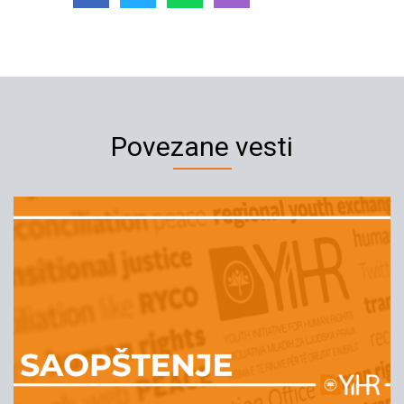
Povezane vesti