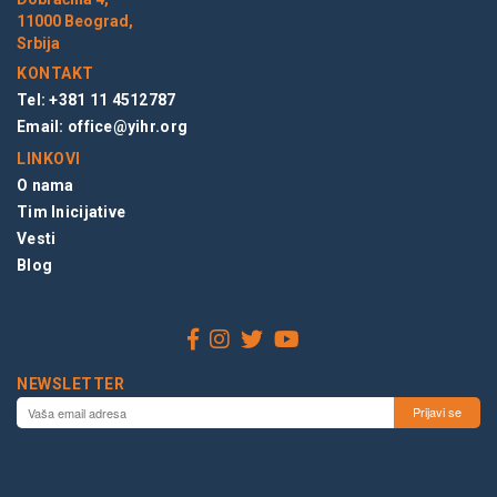
11000 Beograd,
Srbija
KONTAKT
Tel: +381 11 4512787
Email:
office@yihr.org
LINKOVI
O nama
Tim Inicijative
Vesti
Blog
NEWSLETTER