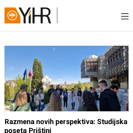
Razmena novih perspektiva: Studijska
poseta Prištini