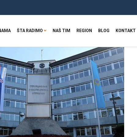
NAMA
ŠTA RADIMO
NAŠ TIM
REGION
BLOG
KONTAKT