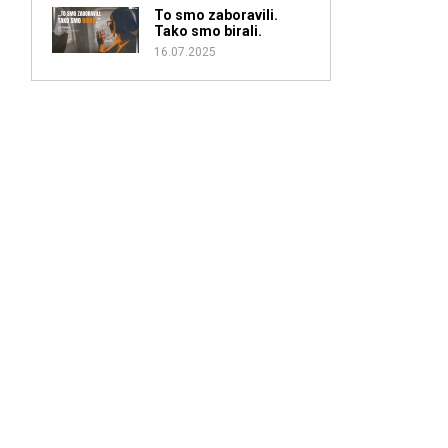
To smo zaboravili.
Tako smo birali.
16.07.2025