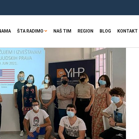
NAMA
ŠTA RADIMO
NAŠ TIM
REGION
BLOG
KONTAKT