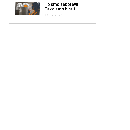
To smo zaboravili.
Tako smo birali.
16.07.2025