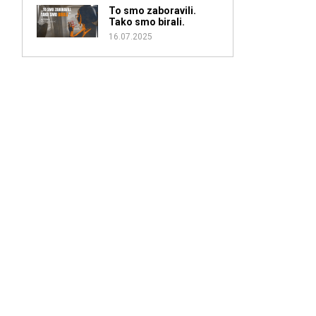
To smo zaboravili.
Tako smo birali.
16.07.2025