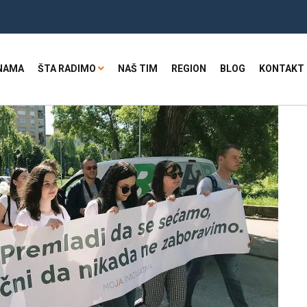
NAMA
ŠTA RADIMO
NAŠ TIM
REGION
BLOG
KONTAKT