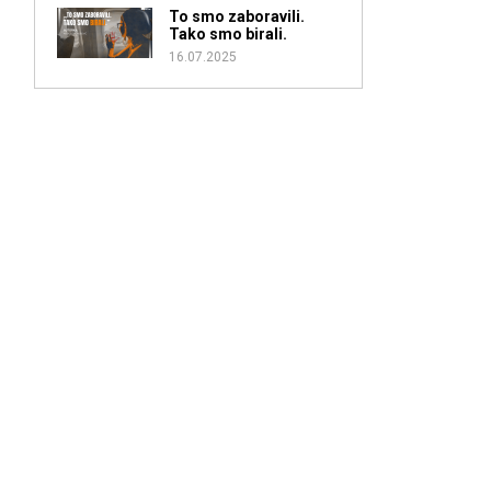
To smo zaboravili.
Tako smo birali.
16.07.2025