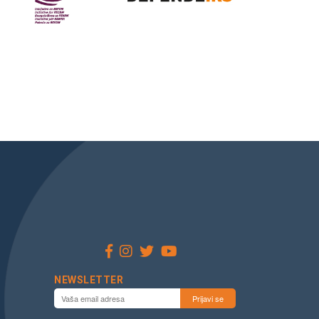
NEWSLETTER